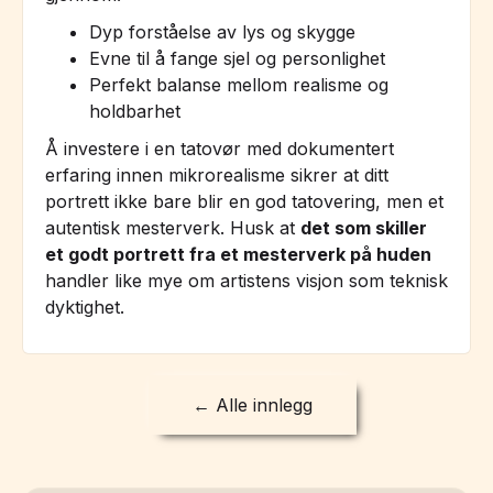
Dyp forståelse av lys og skygge
Evne til å fange sjel og personlighet
Perfekt balanse mellom realisme og
holdbarhet
Å investere i en tatovør med dokumentert
erfaring innen mikrorealisme sikrer at ditt
portrett ikke bare blir en god tatovering, men et
autentisk mesterverk. Husk at
det som skiller
et godt portrett fra et mesterverk på huden
handler like mye om artistens visjon som teknisk
dyktighet.
← Alle innlegg