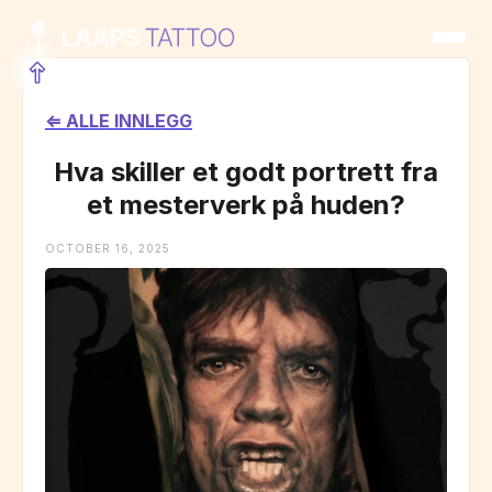
⇐ ALLE INNLEGG
Hva skiller et godt portrett fra
et mesterverk på huden?
OCTOBER 16, 2025