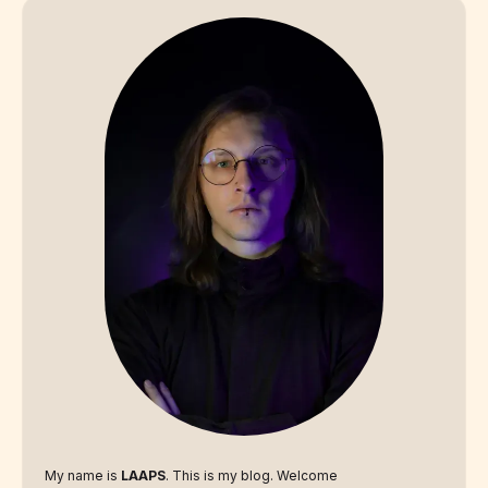
My name is
LAAPS
. This is my blog. Welcome